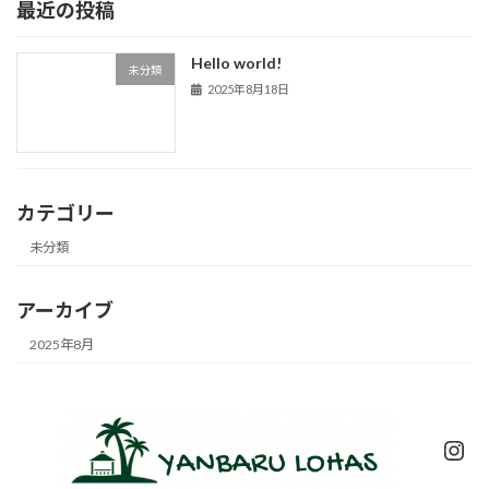
最近の投稿
Hello world!
未分類
2025年8月18日
カテゴリー
未分類
アーカイブ
2025年8月
Ins